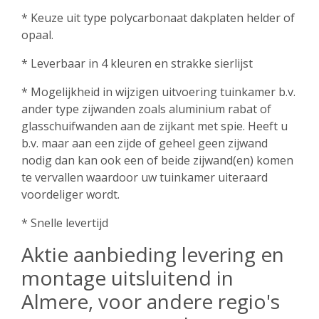
* Keuze uit type polycarbonaat dakplaten helder of
opaal.
* Leverbaar in 4 kleuren en strakke sierlijst
* Mogelijkheid in wijzigen uitvoering tuinkamer b.v.
ander type zijwanden zoals aluminium rabat of
glasschuifwanden aan de zijkant met spie. Heeft u
b.v. maar aan een zijde of geheel geen zijwand
nodig dan kan ook een of beide zijwand(en) komen
te vervallen waardoor uw tuinkamer uiteraard
voordeliger wordt.
* Snelle levertijd
Aktie aanbieding levering en
montage uitsluitend in
Almere, voor andere regio's