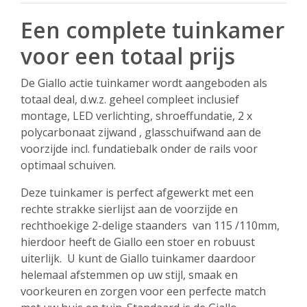
Een complete tuinkamer
voor een totaal prijs
De Giallo actie tuinkamer wordt aangeboden als
totaal deal, d.w.z. geheel compleet inclusief
montage, LED verlichting, shroeffundatie, 2 x
polycarbonaat zijwand , glasschuifwand aan de
voorzijde incl. fundatiebalk onder de rails voor
optimaal schuiven.
Deze tuinkamer is perfect afgewerkt met een
rechte strakke sierlijst aan de voorzijde en
rechthoekige 2-delige staanders van 115 /110mm,
hierdoor heeft de Giallo een stoer en robuust
uiterlijk. U kunt de Giallo tuinkamer daardoor
helemaal afstemmen op uw stijl, smaak en
voorkeuren en zorgen voor een perfecte match