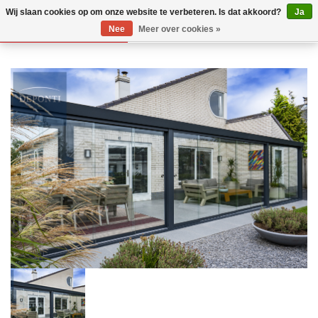
Wij slaan cookies op om onze website te verbeteren. Is dat akkoord?
Ja
Nee
Meer over cookies »