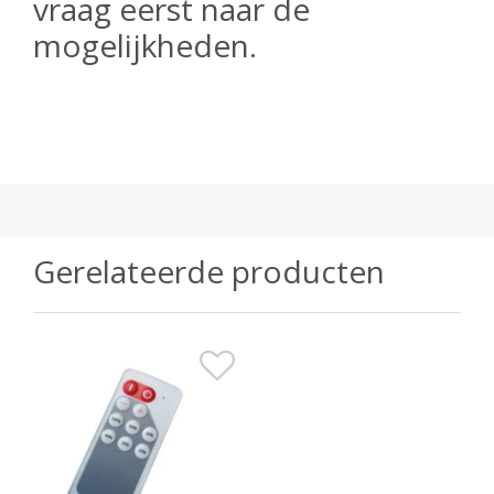
vraag eerst naar de
mogelijkheden.
Gerelateerde producten