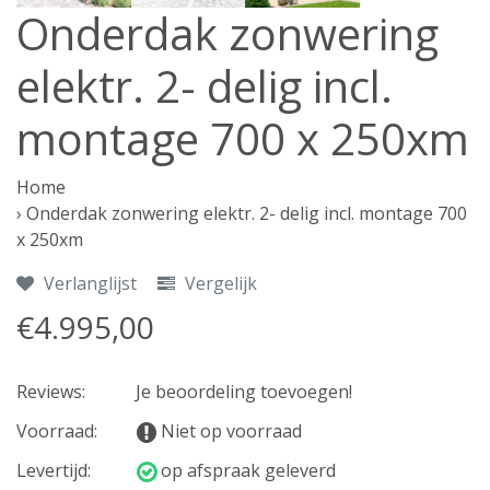
Onderdak zonwering
elektr. 2- delig incl.
montage 700 x 250xm
Home
›
Onderdak zonwering elektr. 2- delig incl. montage 700
x 250xm
Verlanglijst
Vergelijk
€4.995,00
Reviews:
Je beoordeling toevoegen!
Voorraad:
Niet op voorraad
Levertijd:
op afspraak geleverd