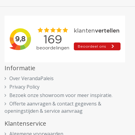
Informatie
Over VerandaPaleis
Privacy Policy
Bezoek onze showroom voor meer inspiratie.
Offerte aanvragen & contact gegevens &
openingstijden & service aanvraag
Klantenservice
Algemene voorwaarden