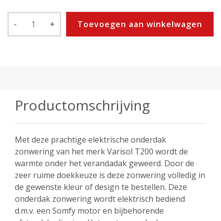
-
+
Toevoegen aan winkelwagen
Productomschrijving
Met deze prachtige elektrische onderdak
zonwering van het merk Varisol T200 wordt de
warmte onder het verandadak geweerd. Door de
zeer ruime doekkeuze is deze zonwering volledig in
de gewenste kleur of design te bestellen. Deze
onderdak zonwering wordt elektrisch bediend
d.m.v. een Somfy motor en bijbehorende