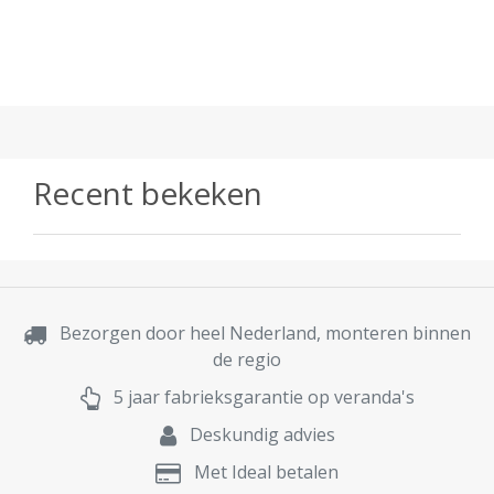
Recent bekeken
Bezorgen door heel Nederland, monteren binnen
de regio
5 jaar fabrieksgarantie op veranda's
Deskundig advies
Met Ideal betalen