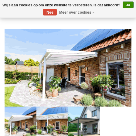
Wij slaan cookies op om onze website te verbeteren. Is dat akkoord?
Ja
Nee
Meer over cookies »