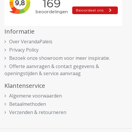
Informatie
Over VerandaPaleis
Privacy Policy
Bezoek onze showroom voor meer inspiratie.
Offerte aanvragen & contact gegevens &
openingstijden & service aanvraag
Klantenservice
Algemene voorwaarden
Betaalmethoden
Verzenden & retourneren