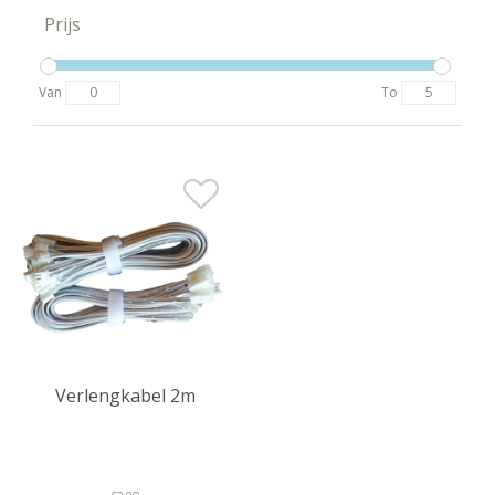
Prijs
Van
To
Verlengkabel 2m