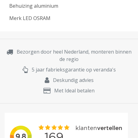
Behuizing aluminium
Merk LED OSRAM
Bezorgen door heel Nederland, monteren binnen
de regio
5 jaar fabrieksgarantie op veranda's
Deskundig advies
Met Ideal betalen