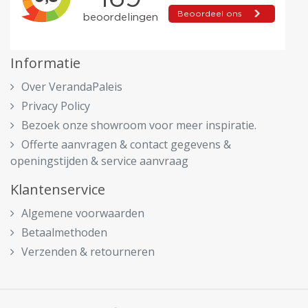
Informatie
Over VerandaPaleis
Privacy Policy
Bezoek onze showroom voor meer inspiratie.
Offerte aanvragen & contact gegevens &
openingstijden & service aanvraag
Klantenservice
Algemene voorwaarden
Betaalmethoden
Verzenden & retourneren