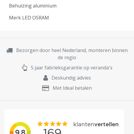
Behuizing aluminium
Merk LED OSRAM
Bezorgen door heel Nederland, monteren binnen
de regio
5 jaar fabrieksgarantie op veranda's
Deskundig advies
Met Ideal betalen