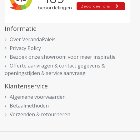
Informatie
Over VerandaPaleis
Privacy Policy
Bezoek onze showroom voor meer inspiratie.
Offerte aanvragen & contact gegevens &
openingstijden & service aanvraag
Klantenservice
Algemene voorwaarden
Betaalmethoden
Verzenden & retourneren