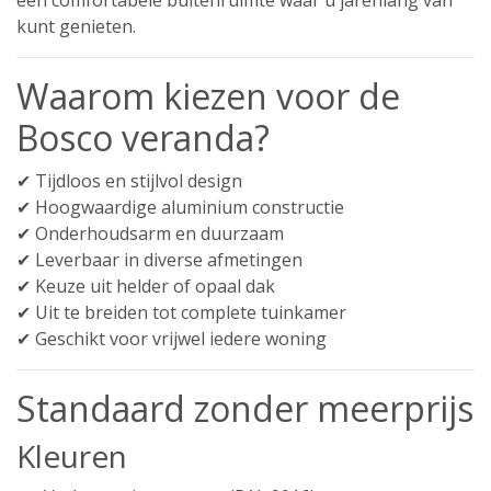
kunt genieten.
Waarom kiezen voor de
Bosco veranda?
✔ Tijdloos en stijlvol design
✔ Hoogwaardige aluminium constructie
✔ Onderhoudsarm en duurzaam
✔ Leverbaar in diverse afmetingen
✔ Keuze uit helder of opaal dak
✔ Uit te breiden tot complete tuinkamer
✔ Geschikt voor vrijwel iedere woning
Standaard zonder meerprijs
Kleuren