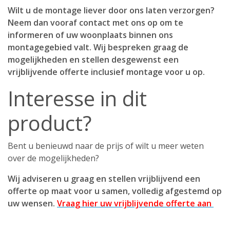
Wilt u de montage liever door ons laten verzorgen?
Neem dan vooraf contact met ons op om te
informeren of uw woonplaats binnen ons
montagegebied valt. Wij bespreken graag de
mogelijkheden en stellen desgewenst een
vrijblijvende offerte inclusief montage voor u op.
Interesse in dit
product?
Bent u benieuwd naar de prijs of wilt u meer weten
over de mogelijkheden?
Wij adviseren u graag en stellen vrijblijvend een
offerte op maat voor u samen, volledig afgestemd op
uw wensen.
Vraag hier uw vrijblijvende offerte aan