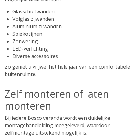
Glasschuifwanden
Volglas zijwanden
Aluminium zijwanden
Spiekozijnen
Zonwering
LED-verlichting
Diverse accessoires
Zo geniet u vrijwel het hele jaar van een comfortabele
buitenruimte.
Zelf monteren of laten
monteren
Bij iedere Bosco veranda wordt een duidelijke
montagehandleiding meegeleverd, waardoor
zelfmontage uitstekend mogelijk is.