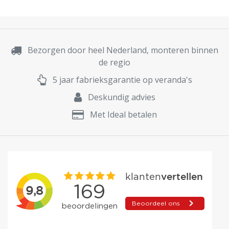
Bezorgen door heel Nederland, monteren binnen
de regio
5 jaar fabrieksgarantie op veranda's
Deskundig advies
Met Ideal betalen