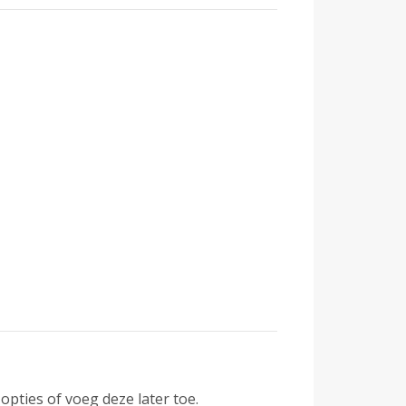
opties of voeg deze later toe.