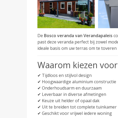
De
Bosco veranda van Verandapaleis
co
past deze veranda perfect bij zowel mod
ideale basis om uw terras om te toveren
Waarom kiezen voor
✔ Tijdloos en stijlvol design
✔ Hoogwaardige aluminium constructie
✔ Onderhoudsarm en duurzaam
✔ Leverbaar in diverse afmetingen
✔ Keuze uit helder of opaal dak
✔ Uit te breiden tot complete tuinkamer
✔ Geschikt voor vrijwel iedere woning