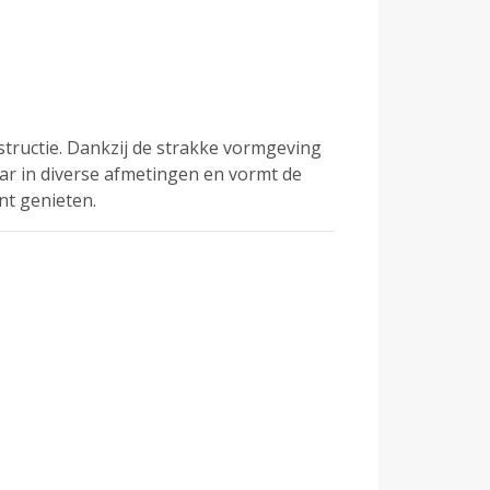
tructie. Dankzij de strakke vormgeving
ar in diverse afmetingen en vormt de
nt genieten.