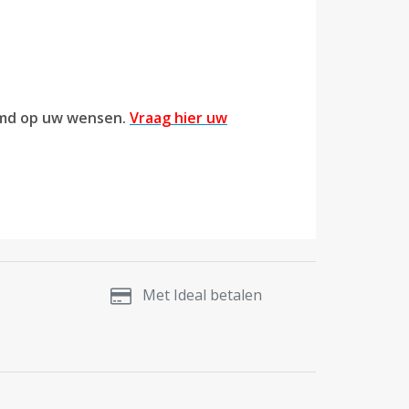
temd op uw wensen.
Vraag hier uw
Met Ideal betalen