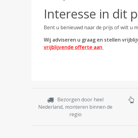
Interesse in dit 
Bent u benieuwd naar de prijs of wilt u
Wij adviseren u graag en stellen vrijb
vrijblijvende offerte aan
Bezorgen door heel
Nederland, monteren binnen de
regio