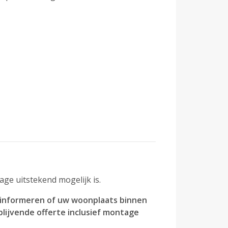
ge uitstekend mogelijk is.
 informeren of uw woonplaats binnen
lijvende offerte inclusief montage