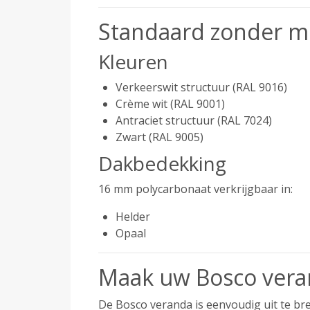
Standaard zonder me
Kleuren
Verkeerswit structuur (RAL 9016)
Crème wit (RAL 9001)
Antraciet structuur (RAL 7024)
Zwart (RAL 9005)
Dakbedekking
16 mm polycarbonaat verkrijgbaar in:
Helder
Opaal
Maak uw Bosco vera
De Bosco veranda is eenvoudig uit te bre