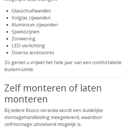
Glasschuifwanden
Volglas zijwanden
Aluminium zijwanden
Spiekozijnen
Zonwering
LED-verlichting
Diverse accessoires
Zo geniet u vrijwel het hele jaar van een comfortabele
buitenruimte.
Zelf monteren of laten
monteren
Bij iedere Bosco veranda wordt een duidelijke
montagehandleiding meegeleverd, waardoor
zelfmontage uitstekend mogelijk is.