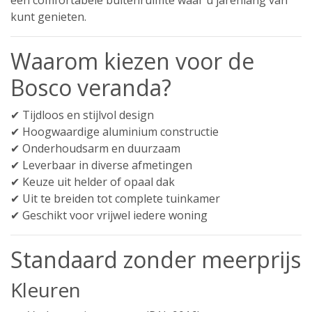
kunt genieten.
Waarom kiezen voor de
Bosco veranda?
✔ Tijdloos en stijlvol design
✔ Hoogwaardige aluminium constructie
✔ Onderhoudsarm en duurzaam
✔ Leverbaar in diverse afmetingen
✔ Keuze uit helder of opaal dak
✔ Uit te breiden tot complete tuinkamer
✔ Geschikt voor vrijwel iedere woning
Standaard zonder meerprijs
Kleuren