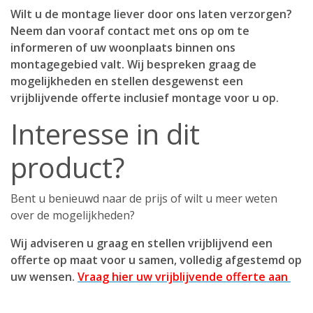
Wilt u de montage liever door ons laten verzorgen?
Neem dan vooraf contact met ons op om te
informeren of uw woonplaats binnen ons
montagegebied valt. Wij bespreken graag de
mogelijkheden en stellen desgewenst een
vrijblijvende offerte inclusief montage voor u op.
Interesse in dit
product?
Bent u benieuwd naar de prijs of wilt u meer weten
over de mogelijkheden?
Wij adviseren u graag en stellen vrijblijvend een
offerte op maat voor u samen, volledig afgestemd op
uw wensen.
Vraag hier uw vrijblijvende offerte aan