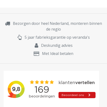
Bezorgen door heel Nederland, monteren binnen
de regio
5 jaar fabrieksgarantie op veranda's
Deskundig advies
Met Ideal betalen