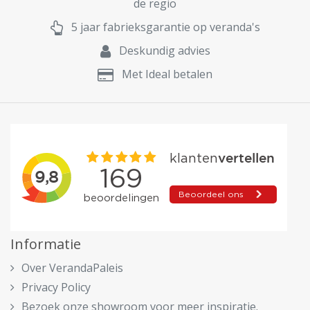
de regio
5 jaar fabrieksgarantie op veranda's
Deskundig advies
Met Ideal betalen
Informatie
Over VerandaPaleis
Privacy Policy
Bezoek onze showroom voor meer inspiratie.