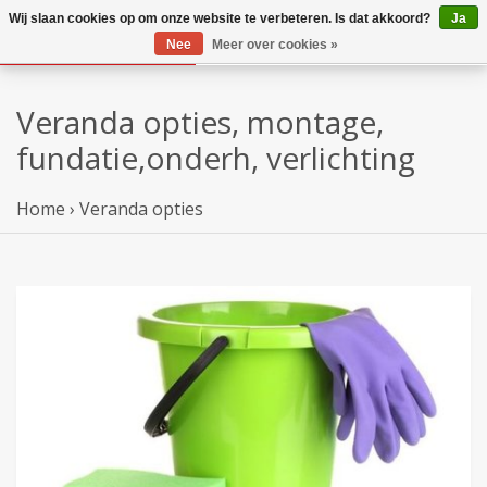
Wij slaan cookies op om onze website te verbeteren. Is dat akkoord?
Ja
Nee
Meer over cookies »
Veranda opties, montage,
fundatie,onderh, verlichting
Home
›
Veranda opties