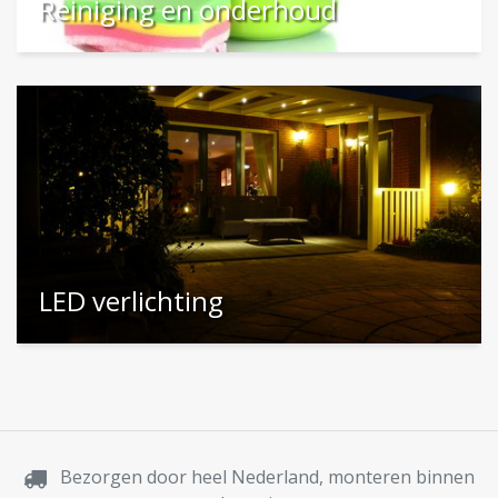
Reiniging en onderhoud
LED verlichting
Bezorgen door heel Nederland, monteren binnen