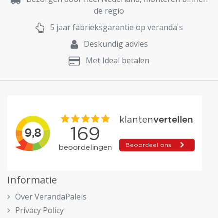
de regio
5 jaar fabrieksgarantie op veranda's
Deskundig advies
Met Ideal betalen
Informatie
Over VerandaPaleis
Privacy Policy