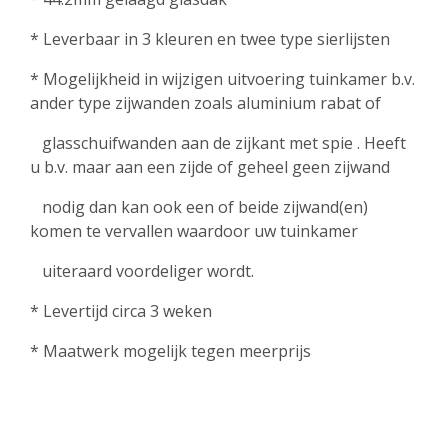
* Leverbaar in 3 kleuren en twee type sierlijsten
* Mogelijkheid in wijzigen uitvoering tuinkamer b.v.
ander type zijwanden zoals aluminium rabat of
glasschuifwanden aan de zijkant met spie . Heeft
u b.v. maar aan een zijde of geheel geen zijwand
nodig dan kan ook een of beide zijwand(en)
komen te vervallen waardoor uw tuinkamer
uiteraard voordeliger wordt.
* Levertijd circa 3 weken
* Maatwerk mogelijk tegen meerprijs