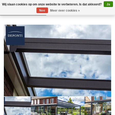
Wij slaan cookies op om onze website te verbeteren. Is dat akkoord?
Ja
Nee
Meer over cookies »