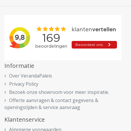
Informatie
Over VerandaPaleis
Privacy Policy
Bezoek onze showroom voor meer inspiratie.
Offerte aanvragen & contact gegevens &
openingstijden & service aanvraag
Klantenservice
Algemene voorwaarden