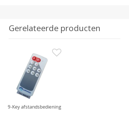
Gerelateerde producten
9-Key afstandsbediening