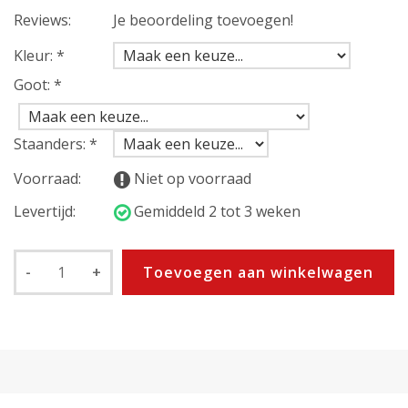
Reviews:
Je beoordeling toevoegen!
Kleur:
*
Goot:
*
Staanders:
*
Voorraad:
Niet op voorraad
Levertijd:
Gemiddeld 2 tot 3 weken
-
+
Toevoegen aan winkelwagen