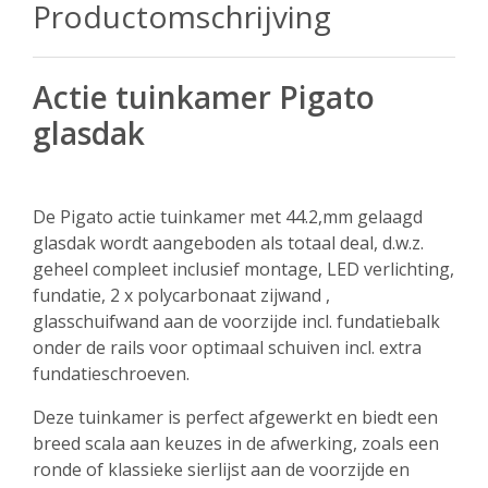
Productomschrijving
Actie tuinkamer Pigato
glasdak
De Pigato actie tuinkamer met 44.2,mm gelaagd
glasdak wordt aangeboden als totaal deal, d.w.z.
geheel compleet inclusief montage, LED verlichting,
fundatie, 2 x polycarbonaat zijwand ,
glasschuifwand aan de voorzijde incl. fundatiebalk
onder de rails voor optimaal schuiven incl. extra
fundatieschroeven.
Deze tuinkamer is perfect afgewerkt en biedt een
breed scala aan keuzes in de afwerking, zoals een
ronde of klassieke sierlijst aan de voorzijde en