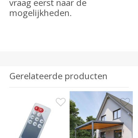
vraag eerst naar de
mogelijkheden.
Gerelateerde producten