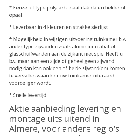
* Keuze uit type polycarbonaat dakplaten helder of
opaal.
* Leverbaar in 4 kleuren en strakke sierlijst
* Mogelijkheid in wijzigen uitvoering tuinkamer b.v.
ander type zijwanden zoals aluminium rabat of
glasschuifwanden aan de zijkant met spie. Heeft u
b.v. maar aan een zijde of geheel geen zijwand
nodig dan kan ook een of beide zijwand(en) komen
te vervallen waardoor uw tuinkamer uiteraard
voordeliger wordt.
* Snelle levertijd
Aktie aanbieding levering en
montage uitsluitend in
Almere, voor andere regio's