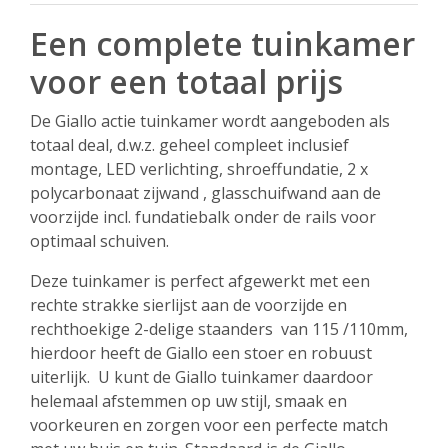
Een complete tuinkamer
voor een totaal prijs
De Giallo actie tuinkamer wordt aangeboden als
totaal deal, d.w.z. geheel compleet inclusief
montage, LED verlichting, shroeffundatie, 2 x
polycarbonaat zijwand , glasschuifwand aan de
voorzijde incl. fundatiebalk onder de rails voor
optimaal schuiven.
Deze tuinkamer is perfect afgewerkt met een
rechte strakke sierlijst aan de voorzijde en
rechthoekige 2-delige staanders van 115 /110mm,
hierdoor heeft de Giallo een stoer en robuust
uiterlijk. U kunt de Giallo tuinkamer daardoor
helemaal afstemmen op uw stijl, smaak en
voorkeuren en zorgen voor een perfecte match