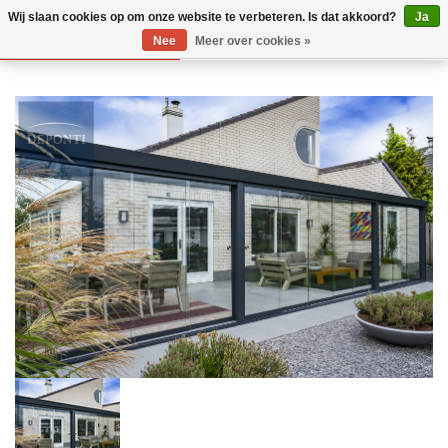
Wij slaan cookies op om onze website te verbeteren. Is dat akkoord?
Ja
Nee
Meer over cookies »