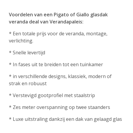
Voordelen van een Pigato of Giallo glasdak
veranda deal van Verandapaleis:
* Een totale prijs voor de veranda, montage,
verlichting.
* Snelle levertijd
* In fases uit te breiden tot een tuinkamer
* in verschillende designs, klassiek, modern of
strak en robuust
* Verstevigd gootprofiel met staalstrip
* Zes meter overspanning op twee staanders
* Luxe uitstraling dankzij een dak van gelaagd glas