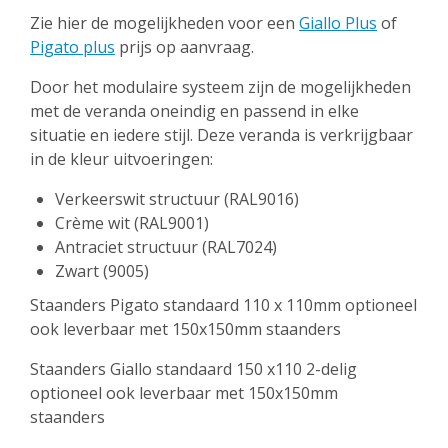
Zie hier de mogelijkheden voor een
Giallo Plus
of
Pigato plus
prijs op aanvraag.
Door het modulaire systeem zijn de mogelijkheden
met de veranda oneindig en passend in elke
situatie en iedere stijl. Deze veranda is verkrijgbaar
in de kleur uitvoeringen:
Verkeerswit structuur (RAL9016)
Crème wit (RAL9001)
Antraciet structuur (RAL7024)
Zwart (9005)
Staanders Pigato standaard 110 x 110mm optioneel
ook leverbaar met 150x150mm staanders
Staanders Giallo standaard 150 x110 2-delig
optioneel ook leverbaar met 150x150mm
staanders