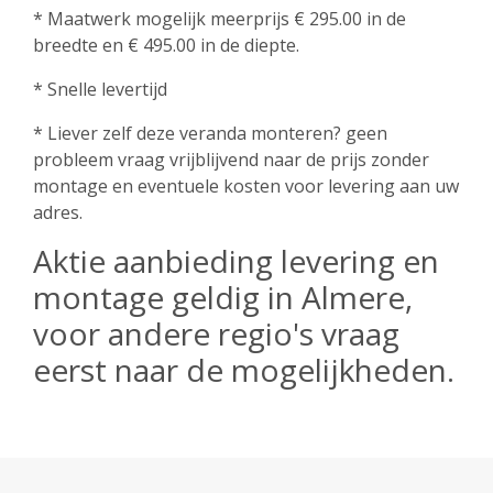
* Maatwerk mogelijk meerprijs € 295.00 in de
breedte en € 495.00 in de diepte.
* Snelle levertijd
* Liever zelf deze veranda monteren? geen
probleem vraag vrijblijvend naar de prijs zonder
montage en eventuele kosten voor levering aan uw
adres.
Aktie aanbieding levering en
montage geldig in Almere,
voor andere regio's vraag
eerst naar de mogelijkheden.