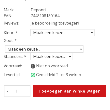
Merk:
Deponti
EAN:
7448108180164
Reviews:
Je beoordeling toevoegen!
Kleur:
*
Goot:
*
Staanders:
*
Voorraad:
Niet op voorraad
Levertijd:
Gemiddeld 2 tot 3 weken
-
+
Toevoegen aan winkelwagen