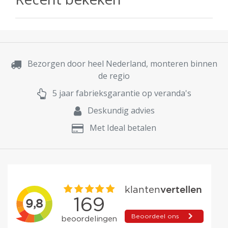
Bezorgen door heel Nederland, monteren binnen
de regio
5 jaar fabrieksgarantie op veranda's
Deskundig advies
Met Ideal betalen