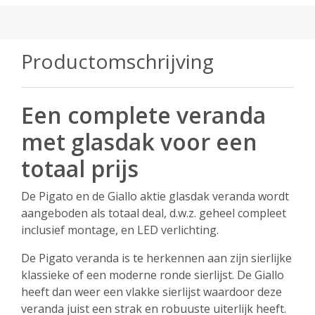
Productomschrijving
Een complete veranda
met glasdak voor een
totaal prijs
De Pigato en de Giallo aktie glasdak veranda wordt
aangeboden als totaal deal, d.w.z. geheel compleet
inclusief montage, en LED verlichting.
De Pigato veranda is te herkennen aan zijn sierlijke
klassieke of een moderne ronde sierlijst. De Giallo
heeft dan weer een vlakke sierlijst waardoor deze
veranda juist een strak en robuuste uiterlijk heeft.