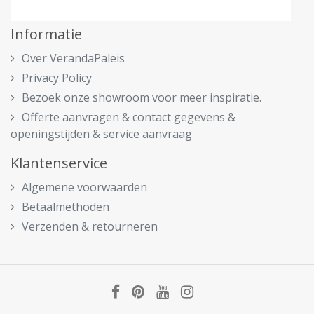
Informatie
Over VerandaPaleis
Privacy Policy
Bezoek onze showroom voor meer inspiratie.
Offerte aanvragen & contact gegevens &
openingstijden & service aanvraag
Klantenservice
Algemene voorwaarden
Betaalmethoden
Verzenden & retourneren