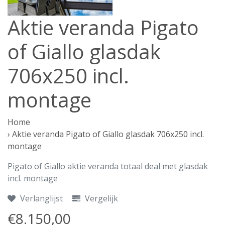
Aktie veranda Pigato
of Giallo glasdak
706x250 incl.
montage
Home
›
Aktie veranda Pigato of Giallo glasdak 706x250 incl.
montage
Pigato of Giallo aktie veranda totaal deal met glasdak
incl. montage
Verlanglijst
Vergelijk
€8.150,00