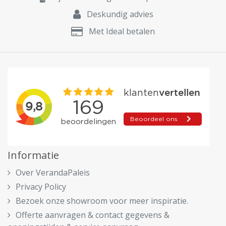
Deskundig advies
Met Ideal betalen
Informatie
Over VerandaPaleis
Privacy Policy
Bezoek onze showroom voor meer inspiratie.
Offerte aanvragen & contact gegevens &