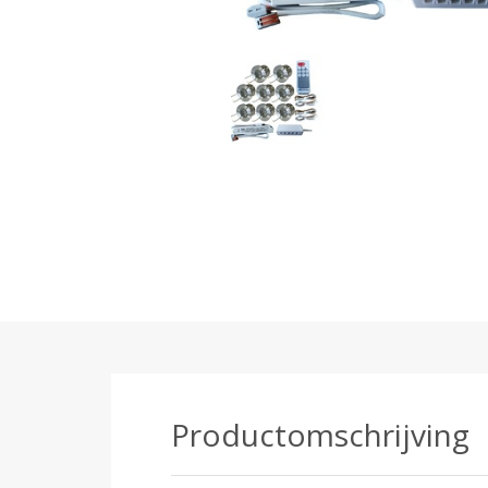
Productomschrijving