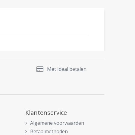
Met Ideal betalen
Klantenservice
Algemene voorwaarden
Betaalmethoden