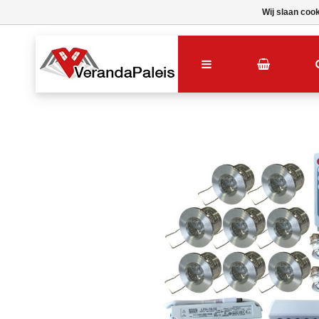
Wij slaan coo