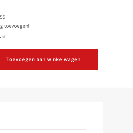
55
ng toevoegen!
ad
Toevoegen aan winkelwagen