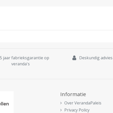
5 jaar fabrieksgarantie op
Deskundig advies
veranda's
Informatie
Over VerandaPaleis
Privacy Policy