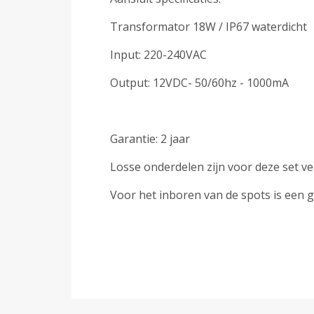
Transformator 18W / IP67 waterdicht
Input: 220-240VAC
Output: 12VDC- 50/60hz - 1000mA
Garantie: 2 jaar
Losse onderdelen zijn voor deze set v
Voor het inboren van de spots is een 