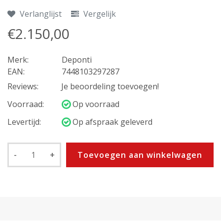
Verlanglijst
Vergelijk
€2.150,00
Merk:
Deponti
EAN:
7448103297287
Reviews:
Je beoordeling toevoegen!
Voorraad:
Op voorraad
Levertijd:
Op afspraak geleverd
-
+
Toevoegen aan winkelwagen