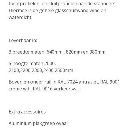
tochtprofielen, en sluitprofielen aan de staanders.
Hiermee is de gehele glasschuifwand wind en
waterdicht.
Leverbaar in:
3 breedte maten 640mm , 820mm en 980mm.
5 hoogte maten 2000,
2100,2200,2300,2400,2500mm
Boven en onder rail in RAL 7024 antraciet, RAL 9001
creme wit , RAL 9016 verkeerswit
Extra accessoires:
Aluminium plakgreep ovaal