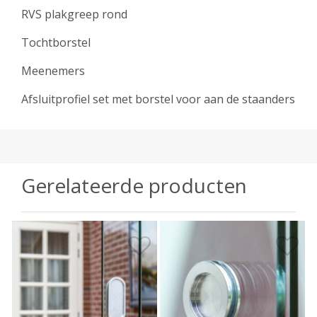
RVS plakgreep rond
Tochtborstel
Meenemers
Afsluitprofiel set met borstel voor aan de staanders
Gerelateerde producten