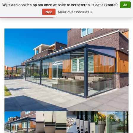
Wij slaan cookies op om onze website te verbeteren. Is dat akkoord?
Ja
Nee
Meer over cookies »