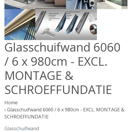
Glasschuifwand 6060
/ 6 x 980cm - EXCL.
MONTAGE &
SCHROEFFUNDATIE
Home
›
Glasschuifwand 6060 / 6 x 980cm - EXCL. MONTAGE &
SCHROEFFUNDATIE
Glasschuifwand