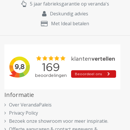
5 jaar fabrieksgarantie op veranda's
Deskundig advies
Met Ideal betalen
Informatie
Over VerandaPaleis
Privacy Policy
Bezoek onze showroom voor meer inspiratie.
Offerte aanvragen & contact gegevens &