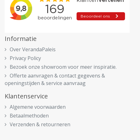
Informatie
Over VerandaPaleis
Privacy Policy
Bezoek onze showroom voor meer inspiratie.
Offerte aanvragen & contact gegevens &
openingstijden & service aanvraag
Klantenservice
Algemene voorwaarden
Betaalmethoden
Verzenden & retourneren