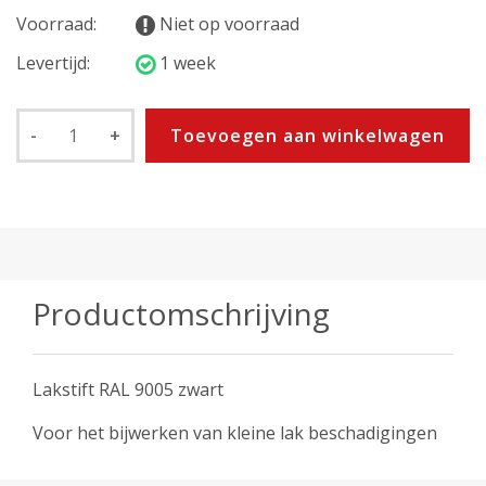
Voorraad:
Niet op voorraad
Levertijd:
1 week
-
+
Toevoegen aan winkelwagen
Productomschrijving
Lakstift RAL 9005 zwart
Voor het bijwerken van kleine lak beschadigingen