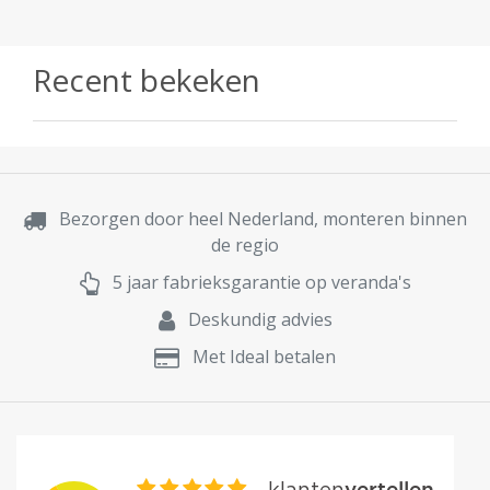
Recent bekeken
Bezorgen door heel Nederland, monteren binnen
de regio
5 jaar fabrieksgarantie op veranda's
Deskundig advies
Met Ideal betalen