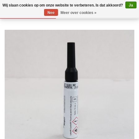
Wij slaan cookies op om onze website te verbeteren. Is dat akkoord?
Ja
Nee
Meer over cookies »