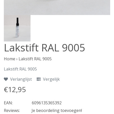
Lakstift RAL 9005
Home
›
Lakstift RAL 9005
Lakstift RAL 9005
Verlanglijst
Vergelijk
€12,95
EAN:
6096135365392
Reviews:
Je beoordeling toevoegen!