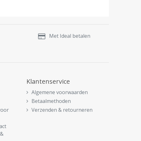
Met Ideal betalen
Klantenservice
Algemene voorwaarden
Betaalmethoden
voor
Verzenden & retourneren
act
 &