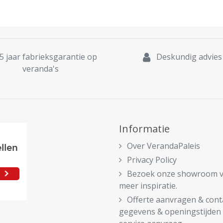
5 jaar fabrieksgarantie op
Deskundig advies
veranda's
Informatie
Over VerandaPaleis
Privacy Policy
Bezoek onze showroom 
meer inspiratie.
Offerte aanvragen & cont
gegevens & openingstijden