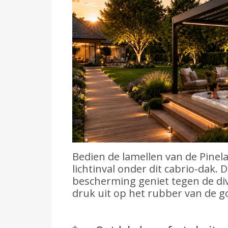
Bedien de lamellen van de Pinela
lichtinval onder dit cabrio-dak.
bescherming geniet tegen de div
druk uit op het rubber van de g