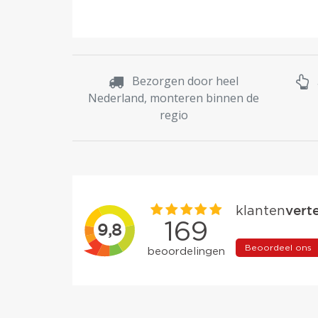
Bezorgen door heel
Nederland, monteren binnen de
regio