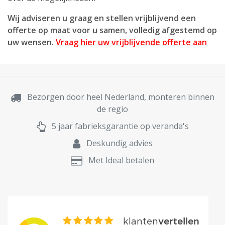
Wij adviseren u graag en stellen vrijblijvend een
offerte op maat voor u samen, volledig afgestemd op
uw wensen.
Vraag hier uw vrijblijvende offerte aan
Bezorgen door heel Nederland, monteren binnen
de regio
5 jaar fabrieksgarantie op veranda's
Deskundig advies
Met Ideal betalen