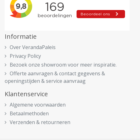
Informatie
Over VerandaPaleis
Privacy Policy
Bezoek onze showroom voor meer inspiratie.
Offerte aanvragen & contact gegevens &
openingstijden & service aanvraag
Klantenservice
Algemene voorwaarden
Betaalmethoden
Verzenden & retourneren