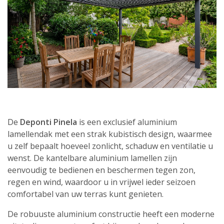
De
Deponti Pinela
is een exclusief aluminium
lamellendak met een strak kubistisch design, waarmee
u zelf bepaalt hoeveel zonlicht, schaduw en ventilatie u
wenst. De kantelbare aluminium lamellen zijn
eenvoudig te bedienen en beschermen tegen zon,
regen en wind, waardoor u in vrijwel ieder seizoen
comfortabel van uw terras kunt genieten.
De robuuste aluminium constructie heeft een moderne