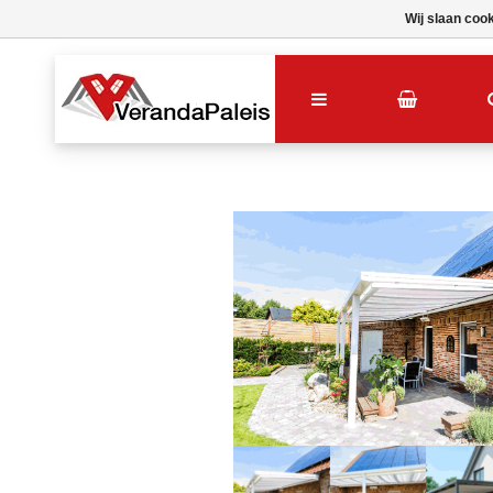
Wij slaan coo