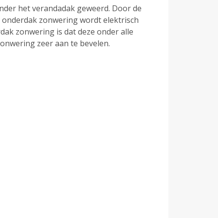
onder het verandadak geweerd. Door de
ze onderdak zonwering wordt elektrisch
dak zonwering is dat deze onder alle
zonwering zeer aan te bevelen.