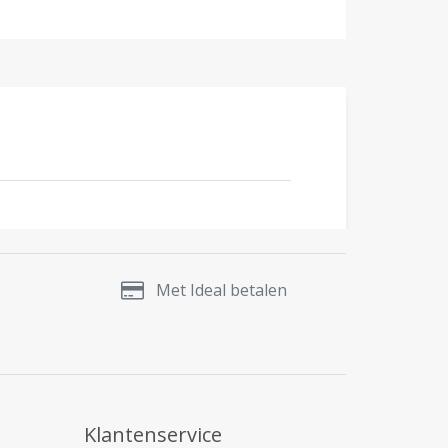
Met Ideal betalen
Klantenservice