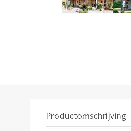
Productomschrijving