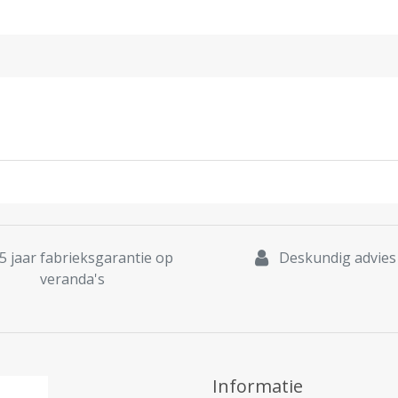
5 jaar fabrieksgarantie op
Deskundig advies
veranda's
Informatie