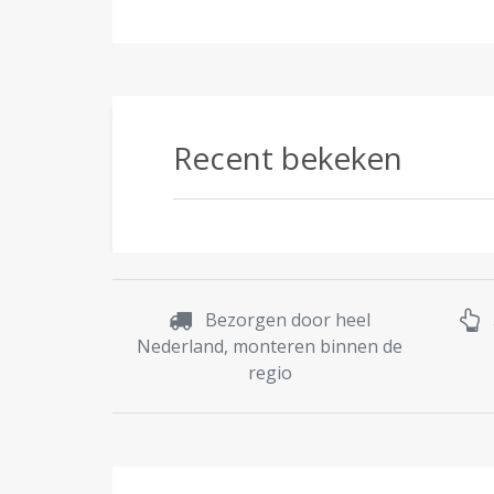
Recent bekeken
Bezorgen door heel
Nederland, monteren binnen de
regio