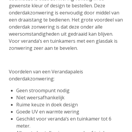
gewenste kleur of design te bestellen. Deze
onderdakzonwering is eenvoudig door middel van
een draaistang te bedienen. Het grote voordeel van
onderdak zonwering is dat deze onder alle
weersomstandigheden uit gedraaid kan blijven.
Voor veranda’s en tuinkamers met een glasdak is
zonwering zeer aan te bevelen.
Voordelen van een Verandapaleis
onderdakzonwering:
Geen stroompunt nodig
Niet weersafhankelijk
Ruime keuze in doek design
Goede UV en warmte wering
Geschikt voor veranda’s en tuinkamer tot 6
meter.