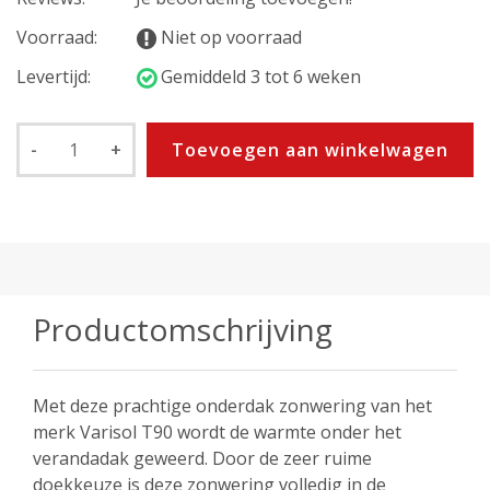
Voorraad:
Niet op voorraad
Levertijd:
Gemiddeld 3 tot 6 weken
-
+
Toevoegen aan winkelwagen
Productomschrijving
Met deze prachtige onderdak zonwering van het
merk Varisol T90 wordt de warmte onder het
verandadak geweerd. Door de zeer ruime
doekkeuze is deze zonwering volledig in de