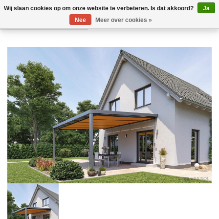
Wij slaan cookies op om onze website te verbeteren. Is dat akkoord?
Ja
Nee
Meer over cookies »