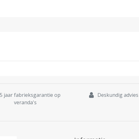
5 jaar fabrieksgarantie op
Deskundig advies
veranda's