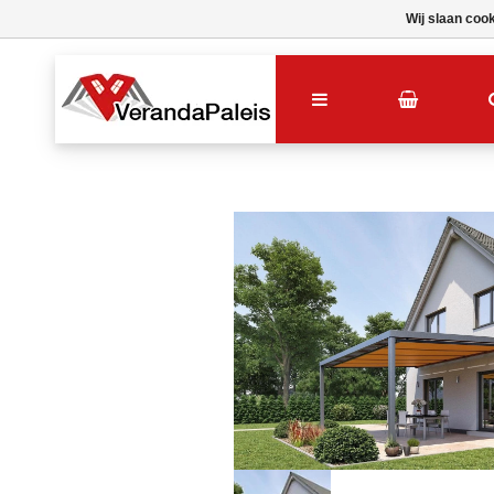
Wij slaan coo