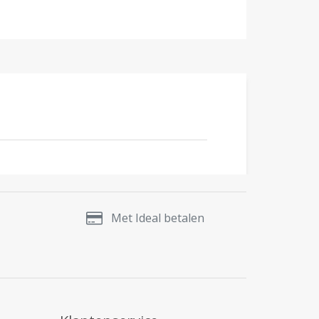
Met Ideal betalen