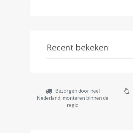
Recent bekeken
Bezorgen door heel
Nederland, monteren binnen de
regio