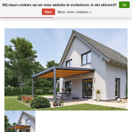
Wij slaan cookies op om onze website te verbeteren. Is dat akkoord?
Ja
Nee
Meer over cookies »