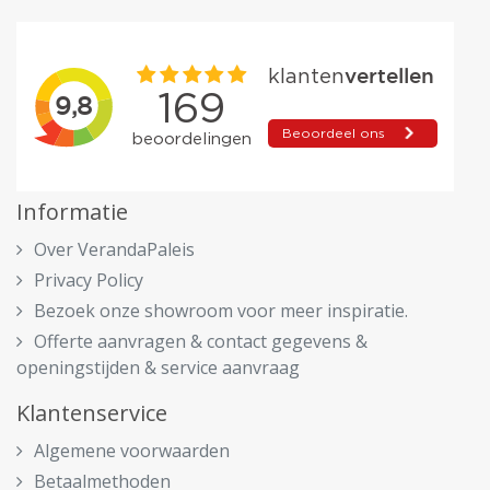
Informatie
Over VerandaPaleis
Privacy Policy
Bezoek onze showroom voor meer inspiratie.
Offerte aanvragen & contact gegevens &
openingstijden & service aanvraag
Klantenservice
Algemene voorwaarden
Betaalmethoden