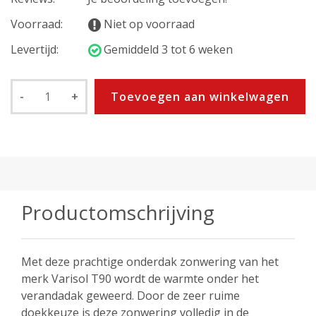
Voorraad:
Niet op voorraad
Levertijd:
Gemiddeld 3 tot 6 weken
-
+
Toevoegen aan winkelwagen
Productomschrijving
Met deze prachtige onderdak zonwering van het
merk Varisol T90 wordt de warmte onder het
verandadak geweerd. Door de zeer ruime
doekkeuze is deze zonwering volledig in de