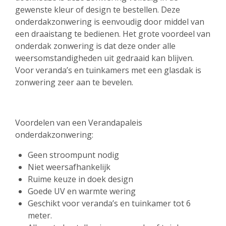
gewenste kleur of design te bestellen. Deze
onderdakzonwering is eenvoudig door middel van
een draaistang te bedienen. Het grote voordeel van
onderdak zonwering is dat deze onder alle
weersomstandigheden uit gedraaid kan blijven.
Voor veranda’s en tuinkamers met een glasdak is
zonwering zeer aan te bevelen.
Voordelen van een Verandapaleis
onderdakzonwering:
Geen stroompunt nodig
Niet weersafhankelijk
Ruime keuze in doek design
Goede UV en warmte wering
Geschikt voor veranda’s en tuinkamer tot 6
meter.