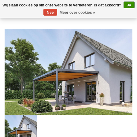
Wij slaan cookies op om onze website te verbeteren. Is dat akkoord?
Ja
Nee
Meer over cookies »