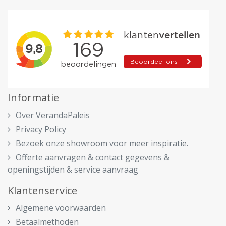
Informatie
Over VerandaPaleis
Privacy Policy
Bezoek onze showroom voor meer inspiratie.
Offerte aanvragen & contact gegevens &
openingstijden & service aanvraag
Klantenservice
Algemene voorwaarden
Betaalmethoden