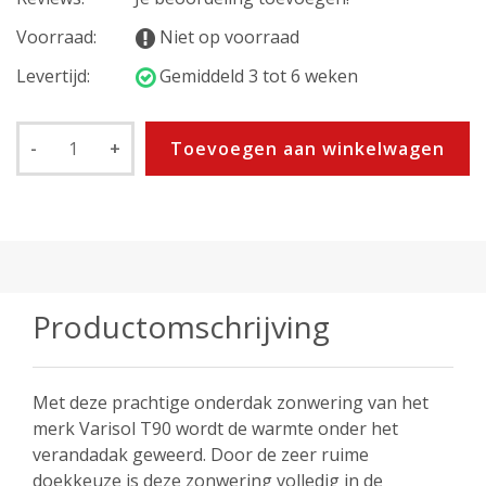
Voorraad:
Niet op voorraad
Levertijd:
Gemiddeld 3 tot 6 weken
-
+
Toevoegen aan winkelwagen
Productomschrijving
Met deze prachtige onderdak zonwering van het
merk Varisol T90 wordt de warmte onder het
verandadak geweerd. Door de zeer ruime
doekkeuze is deze zonwering volledig in de