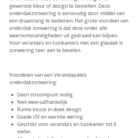
gewenste kleur of design te bestellen. Deze
onderdakzonwering is eenvoudig door middel van
een draaistang te bedienen. Het grote voordeel van
onderdak zonwering is dat deze onder alle
weersomstandigheden uit gedraaid kan blijven.
Voor veranda’s en tuinkamers met een glasdak is
zonwering zeer aan te bevelen.
Voordelen van een Verandapaleis
onderdakzonwering:
Geen stroompunt nodig
Niet weersafhankelijk
Ruime keuze in doek design
Goede UV en warmte wering
Geschikt voor veranda’s en tuinkamer tot 6
meter.