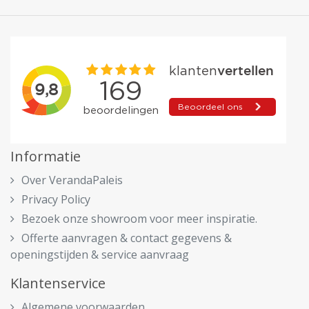
Informatie
Over VerandaPaleis
Privacy Policy
Bezoek onze showroom voor meer inspiratie.
Offerte aanvragen & contact gegevens &
openingstijden & service aanvraag
Klantenservice
Algemene voorwaarden