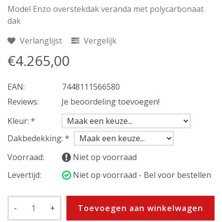
Model Enzo overstekdak veranda met polycarbonaat
dak
Verlanglijst
Vergelijk
€4.265,00
EAN:
7448111566580
Reviews:
Je beoordeling toevoegen!
Kleur:
*
Dakbedekking:
*
Voorraad:
Niet op voorraad
Levertijd:
Niet op voorraad - Bel voor bestellen
-
+
Toevoegen aan winkelwagen