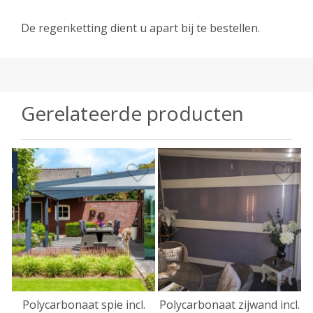
De regenketting dient u apart bij te bestellen.
Gerelateerde producten
Polycarbonaat spie incl.
Polycarbonaat zijwand incl.