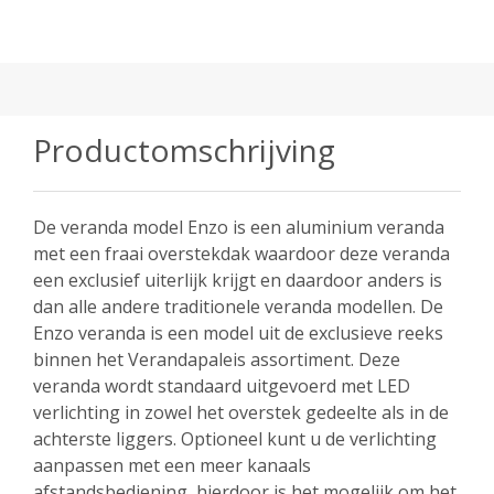
Productomschrijving
De veranda model Enzo is een aluminium veranda
met een fraai overstekdak waardoor deze veranda
een exclusief uiterlijk krijgt en daardoor anders is
dan alle andere traditionele veranda modellen. De
Enzo veranda is een model uit de exclusieve reeks
binnen het Verandapaleis assortiment. Deze
veranda wordt standaard uitgevoerd met LED
verlichting in zowel het overstek gedeelte als in de
achterste liggers. Optioneel kunt u de verlichting
aanpassen met een meer kanaals
afstandsbediening, hierdoor is het mogelijk om het