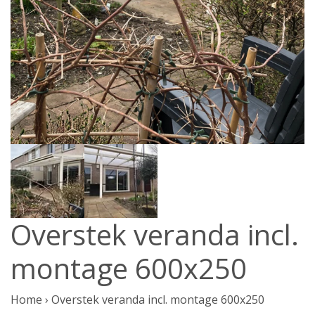
Overstek veranda incl.
montage 600x250
Home
›
Overstek veranda incl. montage 600x250