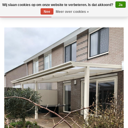
Wij slaan cookies op om onze website te verbeteren. Is dat akkoord?
Ja
Nee
Meer over cookies »