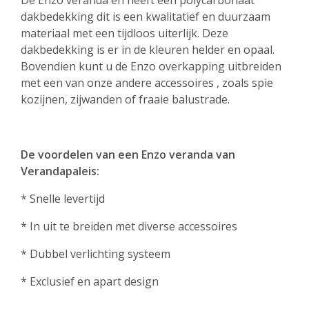
dakbedekking dit is een kwalitatief en duurzaam
materiaal met een tijdloos uiterlijk. Deze
dakbedekking is er in de kleuren helder en opaal.
Bovendien kunt u de Enzo overkapping uitbreiden
met een van onze andere accessoires , zoals spie
kozijnen, zijwanden of fraaie balustrade.
De voordelen van een Enzo veranda van
Verandapaleis:
* Snelle levertijd
* In uit te breiden met diverse accessoires
* Dubbel verlichting systeem
* Exclusief en apart design