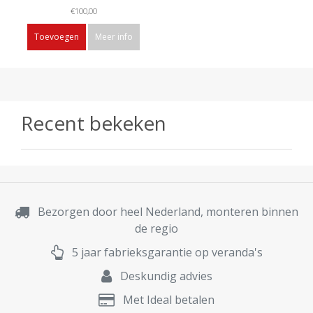
€100,00
Toevoegen
Meer info
Recent bekeken
Bezorgen door heel Nederland, monteren binnen
de regio
5 jaar fabrieksgarantie op veranda's
Deskundig advies
Met Ideal betalen