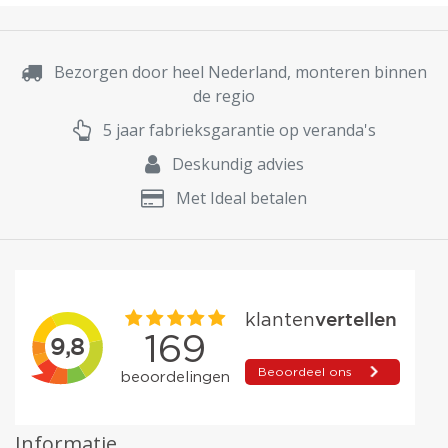
Bezorgen door heel Nederland, monteren binnen
de regio
5 jaar fabrieksgarantie op veranda's
Deskundig advies
Met Ideal betalen
Informatie