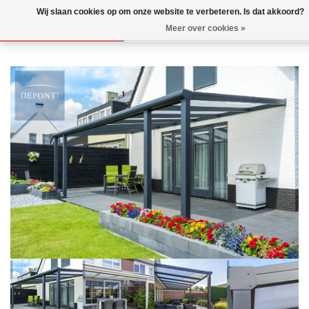
Wij slaan cookies op om onze website te verbeteren. Is dat akkoord?
Meer over cookies »