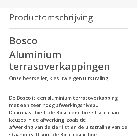
Productomschrijving
Bosco
Aluminium
terrasoverkappingen
Onze bestseller, kies uw eigen uitstraling!
De Bosco is een aluminium terrasoverkapping
met een zeer hoog afwerkingsniveau.
Daarnaast biedt de Bosco een breed scala aan
keuzes in de afwerking, zoals de
afwerking van de sierlijst en de uitstraling van de
staanders. U kunt de Bosco daardoor