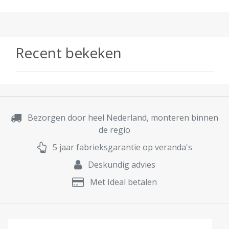
Recent bekeken
Bezorgen door heel Nederland, monteren binnen
de regio
5 jaar fabrieksgarantie op veranda's
Deskundig advies
Met Ideal betalen