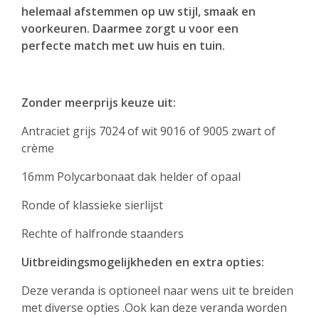
helemaal afstemmen op uw stijl, smaak en
voorkeuren. Daarmee zorgt u voor een
perfecte match met uw huis en tuin.
Zonder meerprijs keuze uit:
Antraciet grijs 7024 of wit 9016 of 9005 zwart of
crème
16mm Polycarbonaat dak helder of opaal
Ronde of klassieke sierlijst
Rechte of halfronde staanders
Uitbreidingsmogelijkheden en extra opties:
Deze veranda is optioneel naar wens uit te breiden
met diverse opties .Ook kan deze veranda worden