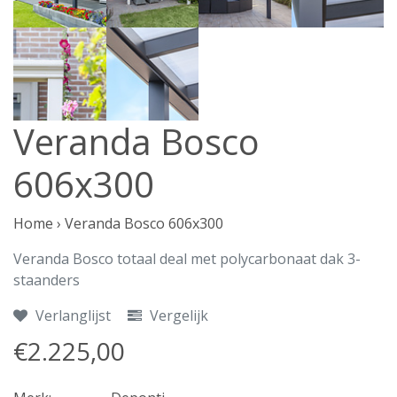
Veranda Bosco
606x300
Home
›
Veranda Bosco 606x300
Veranda Bosco totaal deal met polycarbonaat dak 3-
staanders
Verlanglijst
Vergelijk
€2.225,00