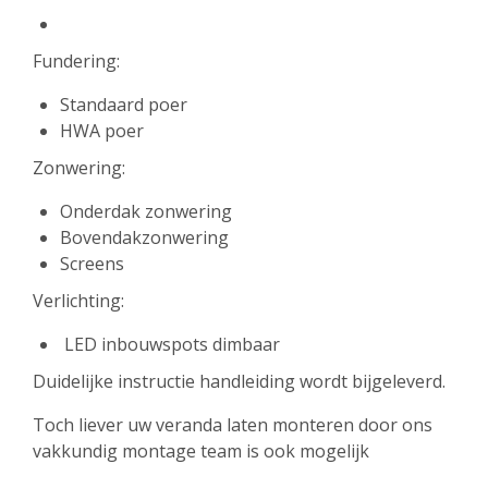
Fundering:
Standaard poer
HWA poer
Zonwering:
Onderdak zonwering
Bovendakzonwering
Screens
Verlichting:
LED inbouwspots dimbaar
Duidelijke instructie handleiding wordt bijgeleverd.
Toch liever uw veranda laten monteren door ons
vakkundig montage team is ook mogelijk