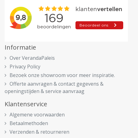
Informatie
Over VerandaPaleis
Privacy Policy
Bezoek onze showroom voor meer inspiratie.
Offerte aanvragen & contact gegevens &
openingstijden & service aanvraag
Klantenservice
Algemene voorwaarden
Betaalmethoden
Verzenden & retourneren