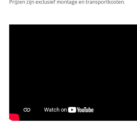
Prijzen zijn exclusief montage en transportkosten.