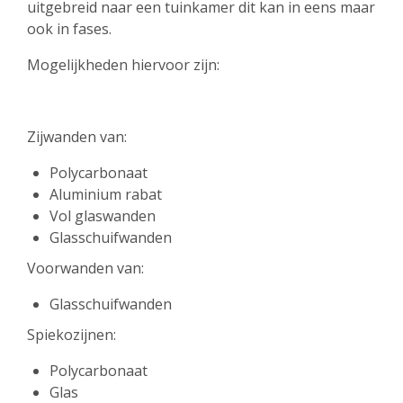
uitgebreid naar een tuinkamer dit kan in eens maar
ook in fases.
Mogelijkheden hiervoor zijn:
Zijwanden van:
Polycarbonaat
Aluminium rabat
Vol glaswanden
Glasschuifwanden
Voorwanden van:
Glasschuifwanden
Spiekozijnen:
Polycarbonaat
Glas