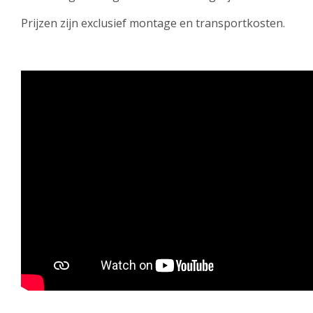
Prijzen zijn exclusief montage en transportkosten.