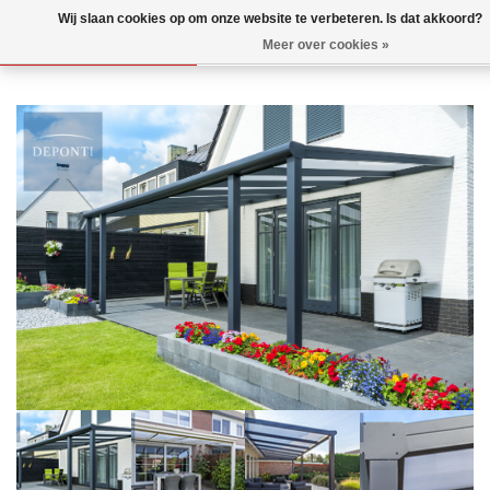
Wij slaan cookies op om onze website te verbeteren. Is dat akkoord?
Meer over cookies »