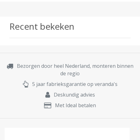
Recent bekeken
Bezorgen door heel Nederland, monteren binnen
de regio
5 jaar fabrieksgarantie op veranda's
Deskundig advies
Met Ideal betalen