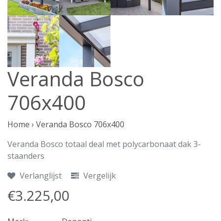
Veranda Bosco
706x400
Home
›
Veranda Bosco 706x400
Veranda Bosco totaal deal met polycarbonaat dak 3-
staanders
Verlanglijst
Vergelijk
€3.225,00