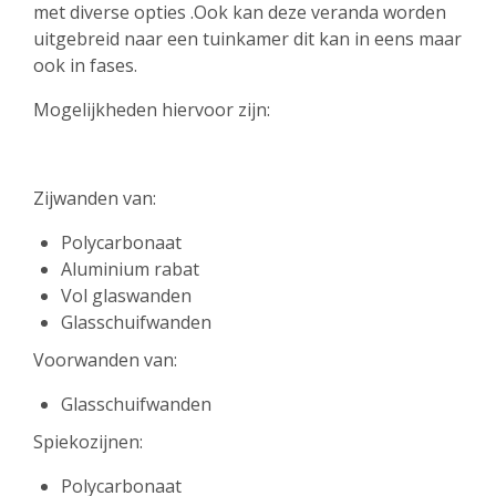
met diverse opties .Ook kan deze veranda worden
uitgebreid naar een tuinkamer dit kan in eens maar
ook in fases.
Mogelijkheden hiervoor zijn:
Zijwanden van:
Polycarbonaat
Aluminium rabat
Vol glaswanden
Glasschuifwanden
Voorwanden van:
Glasschuifwanden
Spiekozijnen:
Polycarbonaat