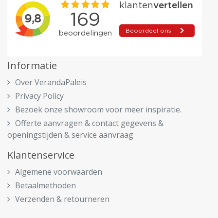
Informatie
Over VerandaPaleis
Privacy Policy
Bezoek onze showroom voor meer inspiratie.
Offerte aanvragen & contact gegevens &
openingstijden & service aanvraag
Klantenservice
Algemene voorwaarden
Betaalmethoden
Verzenden & retourneren