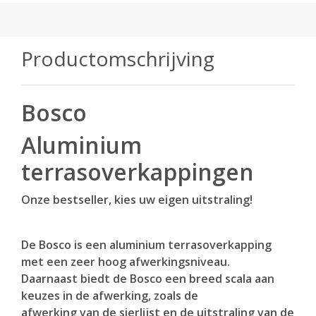
Productomschrijving
Bosco
Aluminium
terrasoverkappingen
Onze bestseller, kies uw eigen uitstraling!
De Bosco is een aluminium terrasoverkapping
met een zeer hoog afwerkingsniveau.
Daarnaast biedt de Bosco een breed scala aan
keuzes in de afwerking, zoals de
afwerking van de sierlijst en de uitstraling van de