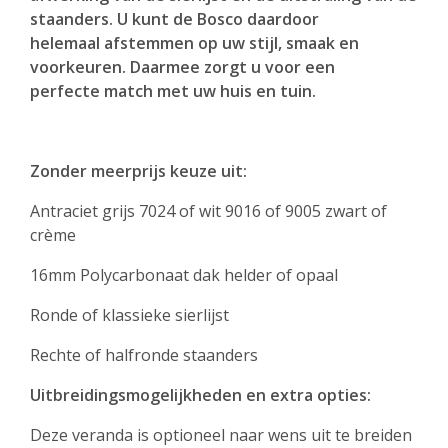
staanders. U kunt de Bosco daardoor
helemaal afstemmen op uw stijl, smaak en
voorkeuren. Daarmee zorgt u voor een
perfecte match met uw huis en tuin.
Zonder meerprijs keuze uit:
Antraciet grijs 7024 of wit 9016 of 9005 zwart of
crème
16mm Polycarbonaat dak helder of opaal
Ronde of klassieke sierlijst
Rechte of halfronde staanders
Uitbreidingsmogelijkheden en extra opties:
Deze veranda is optioneel naar wens uit te breiden