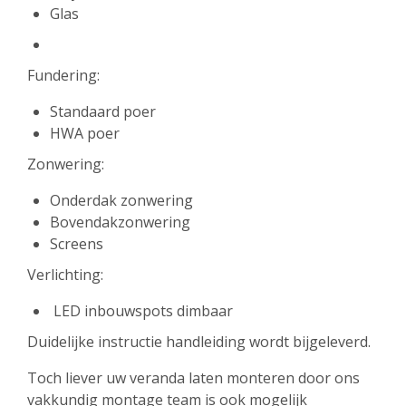
Glas
Fundering:
Standaard poer
HWA poer
Zonwering:
Onderdak zonwering
Bovendakzonwering
Screens
Verlichting:
LED inbouwspots dimbaar
Duidelijke instructie handleiding wordt bijgeleverd.
Toch liever uw veranda laten monteren door ons
vakkundig montage team is ook mogelijk