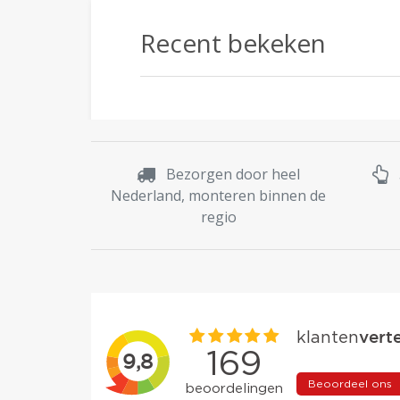
Recent bekeken
Bezorgen door heel
Nederland, monteren binnen de
regio