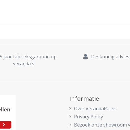
5 jaar fabrieksgarantie op
Deskundig advies
veranda's
Informatie
Over VerandaPaleis
Privacy Policy
Bezoek onze showroom 