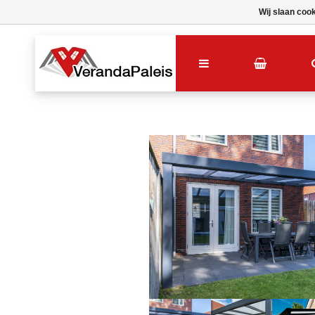
Wij slaan coo