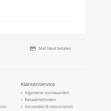
Met Ideal betalen
Klantenservice
Algemene voorwaarden
Betaalmethoden
voor
Verzenden & retourneren