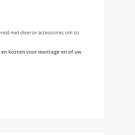
reid met diverse accessoires om zo
n en kosten voor montage en of uw