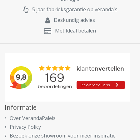
5 jaar fabrieksgarantie op veranda's
Deskundig advies
Met Ideal betalen
Informatie
Over VerandaPaleis
Privacy Policy
Bezoek onze showroom voor meer inspiratie.