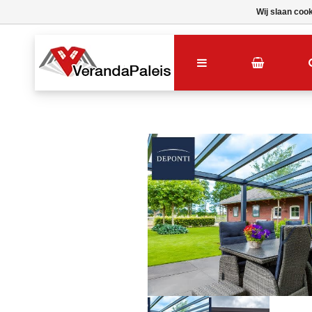
Wij slaan coo