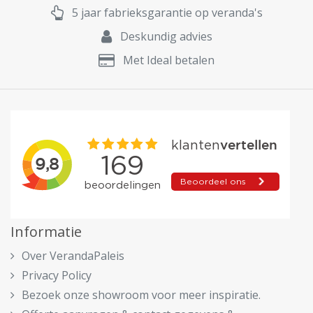
5 jaar fabrieksgarantie op veranda's
Deskundig advies
Met Ideal betalen
Informatie
Over VerandaPaleis
Privacy Policy
Bezoek onze showroom voor meer inspiratie.