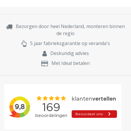
Bezorgen door heel Nederland, monteren binnen
de regio
5 jaar fabrieksgarantie op veranda's
Deskundig advies
Met Ideal betalen