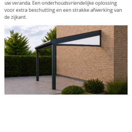
uw veranda. Een onderhoudsvriendelijke oplossing
voor extra beschutting en een strakke afwerking van
de zijkant.