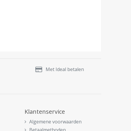
Met Ideal betalen
Klantenservice
Algemene voorwaarden
Betaalmethoden