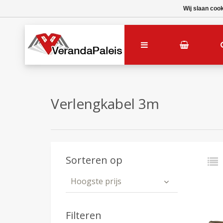
Wij slaan coo
Verlengkabel 3m
Sorteren op
Hoogste prijs
Filteren