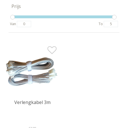
Prijs
Van
To
Verlengkabel 3m