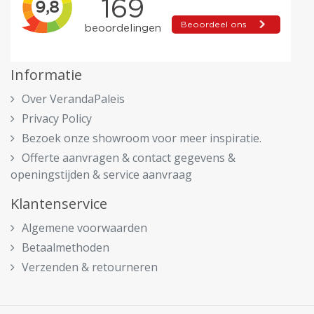
Informatie
Over VerandaPaleis
Privacy Policy
Bezoek onze showroom voor meer inspiratie.
Offerte aanvragen & contact gegevens &
openingstijden & service aanvraag
Klantenservice
Algemene voorwaarden
Betaalmethoden
Verzenden & retourneren