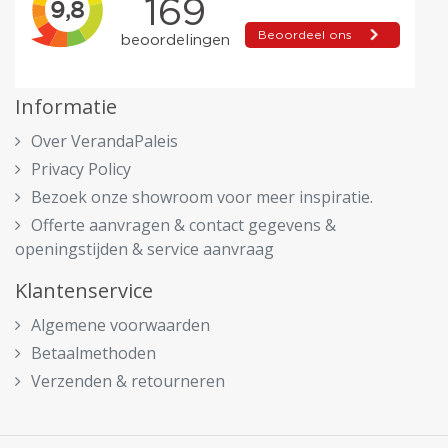
Informatie
Over VerandaPaleis
Privacy Policy
Bezoek onze showroom voor meer inspiratie.
Offerte aanvragen & contact gegevens &
openingstijden & service aanvraag
Klantenservice
Algemene voorwaarden
Betaalmethoden
Verzenden & retourneren