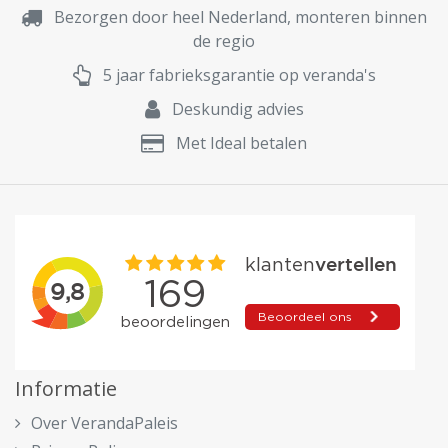
Bezorgen door heel Nederland, monteren binnen
de regio
5 jaar fabrieksgarantie op veranda's
Deskundig advies
Met Ideal betalen
Informatie
Over VerandaPaleis